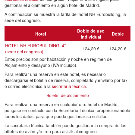
gestionar el alojamiento en algún hotel de Madrid.
A continuación se muestra la tarifa del hotel NH Eurobuilding, la
sede del congreso.
Doble de uso
Hotel
Doble
individual
HOTEL NH EUROBUILDING. 4*
124,20 €
124,20 €
(sede del congreso)
Estos precios son por habitación y noche en régimen de
Alojamiento y desayuno (IVA incluido).
Para realizar una reserva en este hotel, es necesario
descargarse el boletín de reserva, completarlo y enviarlo por fax
o correo electrónico a la
secretaría técnica
.
Boletín de alojamiento
Para realizar una reserva en cualquier otro hotel de Madrid,
póngase en contacto con la Secretaría Técnica, proporcionándole
todos los datos, para que pueda gestionar su solicitud.
La secretaría técnica también puede gestionar la compra de los
billetes de avión y/o tren para asistir al congreso.