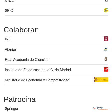
URJC
SEIO
Colaboran
INE
Afanias
Real Academia de Ciencias
Instituto de Estadística de la C. de Madrid
Ministerio de Economía y Competitividad
Patrocina
Springer