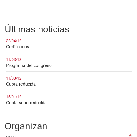
Últimas noticias
22/04/12
Certificados
11/03/12
Programa del congreso
11/03/12
Cuota reducida
15/01/12
Cuota superreducida
Organizan