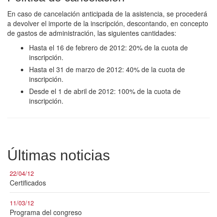
En caso de cancelación anticipada de la asistencia, se procederá
a devolver el importe de la inscripción, descontando, en concepto
de gastos de administración, las siguientes cantidades:
Hasta el 16 de febrero de 2012: 20% de la cuota de
inscripción.
Hasta el 31 de marzo de 2012: 40% de la cuota de
inscripción.
Desde el 1 de abril de 2012: 100% de la cuota de
inscripción.
Últimas noticias
22/04/12
Certificados
11/03/12
Programa del congreso