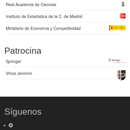
Real Academia de Ciencias
Instituto de Estadística de la C. de Madrid
Ministerio de Economía y Competitividad
Patrocina
Springer
Vinos Jeromín
Síguenos