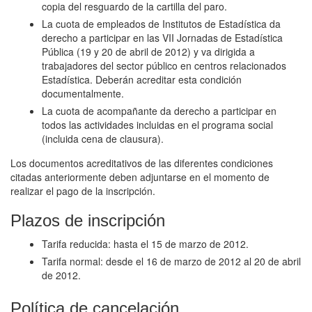
copia del resguardo de la cartilla del paro.
La cuota de empleados de Institutos de Estadística da
derecho a participar en las VII Jornadas de Estadística
Pública (19 y 20 de abril de 2012) y va dirigida a
trabajadores del sector público en centros relacionados
Estadística. Deberán acreditar esta condición
documentalmente.
La cuota de acompañante da derecho a participar en
todos las actividades incluidas en el programa social
(incluida cena de clausura).
Los documentos acreditativos de las diferentes condiciones
citadas anteriormente deben adjuntarse en el momento de
realizar el pago de la inscripción.
Plazos de inscripción
Tarifa reducida: hasta el 15 de marzo de 2012.
Tarifa normal: desde el 16 de marzo de 2012 al 20 de abril
de 2012.
Política de cancelación