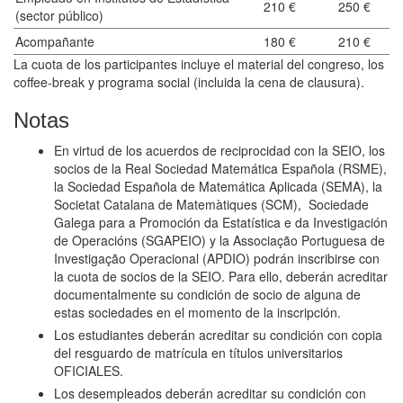
210 €
250 €
(sector público)
Acompañante
180 €
210 €
La cuota de los participantes incluye el material del congreso, los
coffee-break y programa social (incluida la cena de clausura).
Notas
En virtud de los acuerdos de reciprocidad con la SEIO, los
socios de la Real Sociedad Matemática Española (RSME),
la Sociedad Española de Matemática Aplicada (SEMA), la
Societat Catalana de Matemàtiques (SCM), Sociedade
Galega para a Promoción da Estatística e da Investigación
de Operacións (SGAPEIO) y la Associação Portuguesa de
Investigação Operacional (APDIO) podrán inscribirse con
la cuota de socios de la SEIO. Para ello, deberán acreditar
documentalmente su condición de socio de alguna de
estas sociedades en el momento de la inscripción.
Los estudiantes deberán acreditar su condición con copia
del resguardo de matrícula en títulos universitarios
OFICIALES.
Los desempleados deberán acreditar su condición con