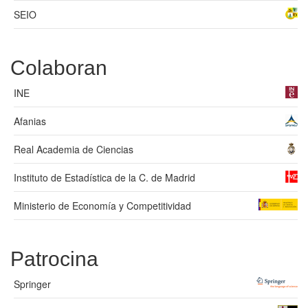
SEIO
Colaboran
INE
Afanias
Real Academia de Ciencias
Instituto de Estadística de la C. de Madrid
Ministerio de Economía y Competitividad
Patrocina
Springer