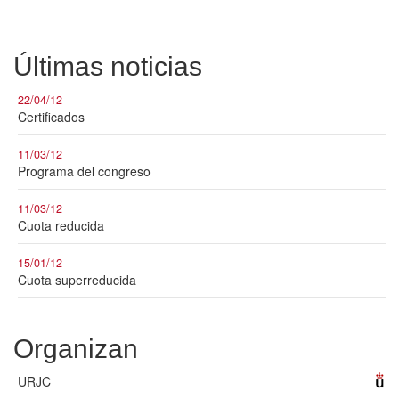
Últimas noticias
22/04/12
Certificados
11/03/12
Programa del congreso
11/03/12
Cuota reducida
15/01/12
Cuota superreducida
Organizan
URJC