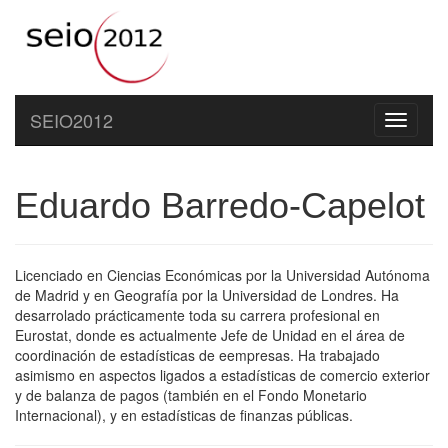
SEIO2012
Toggle
navigati
Eduardo Barredo-Capelot
Licenciado en Ciencias Económicas por la Universidad Autónoma
de Madrid y en Geografía por la Universidad de Londres. Ha
desarrolado prácticamente toda su carrera profesional en
Eurostat, donde es actualmente Jefe de Unidad en el área de
coordinación de estadísticas de eempresas. Ha trabajado
asimismo en aspectos ligados a estadísticas de comercio exterior
y de balanza de pagos (también en el Fondo Monetario
Internacional), y en estadísticas de finanzas públicas.