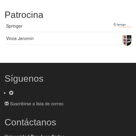
Patrocina
Springer
Vinos Jeromín
Síguenos
Suscribirse a lista de correo
Contáctanos