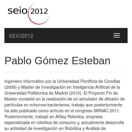
SEIO2012
Toggle
navigati
Pablo Gómez Esteban
Ingeniero Informático por la Universidad Pontificia de Comillas
(2009) y Máster de Investigación en Inteligencia Artificial de la
Universidad Politécnica de Madrid (2010). El Proyecto Fin de
Master consistió en la realización de un simulador de difusión de
partículas en entornos bacterianos, trabajo que posteriormente
ha sido publicado como artículo en el congreso IWINAC 2011.
Posteriormente, trabajó en AISoy Robotics, empresa
especializada en robótica de consumo y, actualmente desarrolla
su actividad de investigación en Robótica y Análisis de