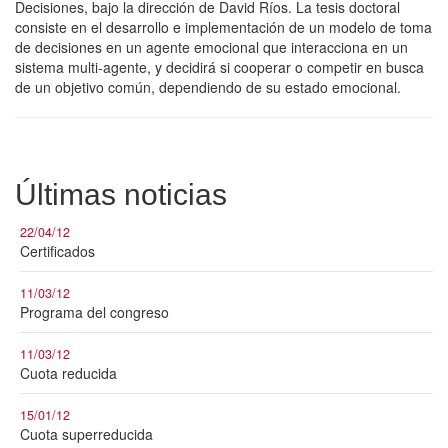
Decisiones, bajo la dirección de David Ríos. La tesis doctoral
consiste en el desarrollo e implementación de un modelo de toma
de decisiones en un agente emocional que interacciona en un
sistema multi-agente, y decidirá si cooperar o competir en busca
de un objetivo común, dependiendo de su estado emocional.
Últimas noticias
22/04/12
Certificados
11/03/12
Programa del congreso
11/03/12
Cuota reducida
15/01/12
Cuota superreducida